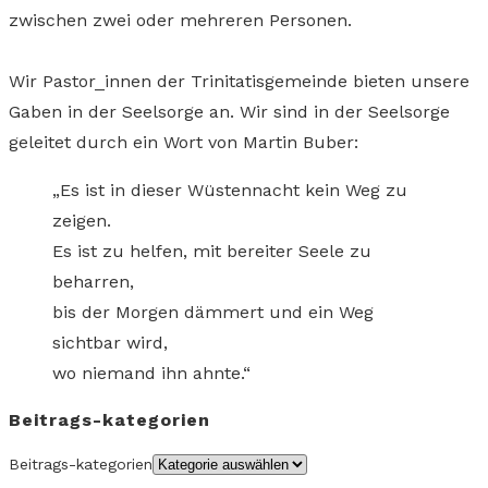
zwischen zwei oder mehreren Personen.
Wir Pastor_innen der Trinitatisgemeinde bieten unsere
Gaben in der Seelsorge an. Wir sind in der Seelsorge
geleitet durch ein Wort von Martin Buber:
„Es ist in dieser Wüstennacht kein Weg zu
zeigen.
Es ist zu helfen, mit bereiter Seele zu
beharren,
bis der Morgen dämmert und ein Weg
sichtbar wird,
wo niemand ihn ahnte.“
Beitrags-kategorien
Beitrags-kategorien