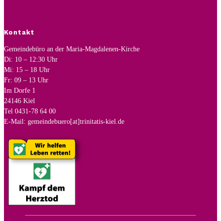
Kontakt
Gemeindebüro an der Maria-Magdalenen-Kirche
Di: 10 – 12:30 Uhr
Mi: 15 – 18 Uhr
Fr: 09 – 13 Uhr
Im Dorfe 1
24146 Kiel
Tel 0431-78 64 00
E-Mail: gemeindebuero[at]trinitatis-kiel.de