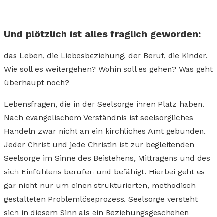
Und plötzlich ist alles fraglich geworden:
das Leben, die Liebesbeziehung, der Beruf, die Kinder.
Wie soll es weitergehen? Wohin soll es gehen? Was geht
überhaupt noch?
Lebensfragen, die in der Seelsorge ihren Platz haben.
Nach evangelischem Verständnis ist seelsorgliches
Handeln zwar nicht an ein kirchliches Amt gebunden.
Jeder Christ und jede Christin ist zur begleitenden
Seelsorge im Sinne des Beistehens, Mittragens und des
sich Einfühlens berufen und befähigt. Hierbei geht es
gar nicht nur um einen strukturierten, methodisch
gestalteten Problemlöseprozess. Seelsorge versteht
sich in diesem Sinn als ein Beziehungsgeschehen