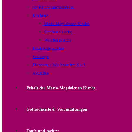
der Kirchengemeinderat
Kirchen
Maria-Magdalenen Kirche
Stephanuskirche
Weinbergkirche
Kindertagesstätten
Seelsorge
Ehrenamt / Wir brauchen Sie !
Aktuelles
Erhalt der Maria-Magdalenen Kirche
Gottesdienste & Veranstaltungen
Taufe und mehr