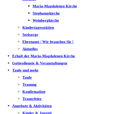
Maria-Magdalenen Kirche
Stephanuskirche
Weinbergkirche
Kindertagesstätten
Seelsorge
Ehrenamt / Wir brauchen Sie !
Aktuelles
Erhalt der Maria-Magdalenen Kirche
Gottesdienste & Veranstaltungen
Taufe und mehr
Taufe
Trauung
Konfirmation
Trauerfeier
Angebote & Aktivitäten
Kinder & Jugend