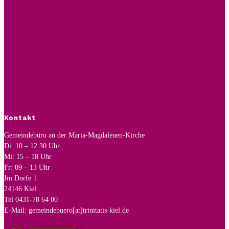
Kontakt
Gemeindebüro an der Maria-Magdalenen-Kirche
Di: 10 – 12:30 Uhr
Mi: 15 – 18 Uhr
Fr: 09 – 13 Uhr
Im Dorfe 1
24146 Kiel
Tel 0431-78 64 00
E-Mail: gemeindebuero[at]trinitatis-kiel.de