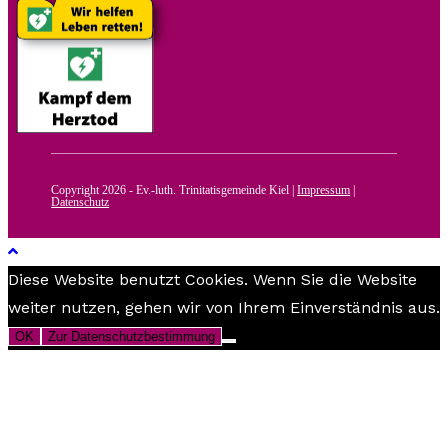
Copyright 2026 - Ev.-luth. Trinitatisgemeinde Kiel |
Impressum
|
Datenschutz
Diese Website benutzt Cookies. Wenn Sie die Website
weiter nutzen, gehen wir von Ihrem Einverständnis aus.
OK
Zur Datenschutzbestimmung