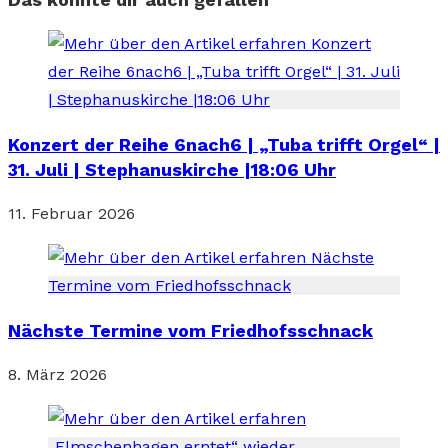
Konzert der Reihe 6nach6 | „Tuba trifft Orgel“ |
31. Juli | Stephanuskirche |18:06 Uhr
11. Februar 2026
Nächste Termine vom Friedhofsschnack
8. März 2026