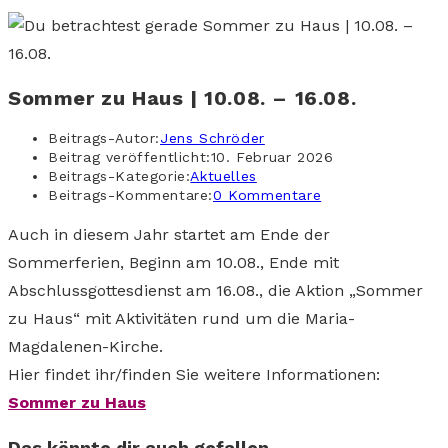
Sommer zu Haus | 10.08. – 16.08.
Beitrags-Autor:
Jens Schröder
Beitrag veröffentlicht:
10. Februar 2026
Beitrags-Kategorie:
Aktuelles
Beitrags-Kommentare:
0 Kommentare
Auch in diesem Jahr startet am Ende der
Sommerferien, Beginn am 10.08., Ende mit
Abschlussgottesdienst am 16.08., die Aktion „Sommer
zu Haus“ mit Aktivitäten rund um die Maria-
Magdalenen-Kirche.
Hier findet ihr/finden Sie weitere Informationen:
Sommer zu Haus
Das könnte dir auch gefallen