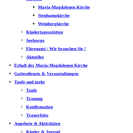
Maria-Magdalenen Kirche
Stephanuskirche
Weinbergkirche
Kindertagesstätten
Seelsorge
Ehrenamt / Wir brauchen Sie !
Aktuelles
Erhalt der Maria-Magdalenen Kirche
Gottesdienste & Veranstaltungen
Taufe und mehr
Taufe
Trauung
Konfirmation
Trauerfeier
Angebote & Aktivitäten
Kinder & Jugend