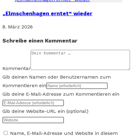
„Elmschenhagen erntet“ wieder
8. März 2026
Schreibe einen Kommentar
Kommentar
Gib deinen Namen oder Benutzernamen zum
Kommentieren ein
Gib deine E-Mail-Adresse zum Kommentieren ein
Gib deine Website-URL ein (optional)
Name, E-Mail-Adresse und Website in diesem