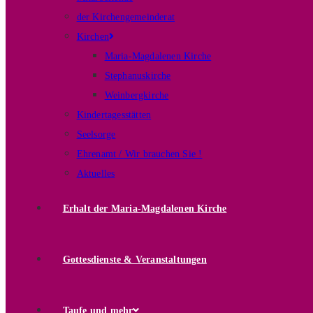
der Kirchengemeinderat
Kirchen
Maria-Magdalenen Kirche
Stephanuskirche
Weinbergkirche
Kindertagesstätten
Seelsorge
Ehrenamt / Wir brauchen Sie !
Aktuelles
Erhalt der Maria-Magdalenen Kirche
Gottesdienste & Veranstaltungen
Taufe und mehr