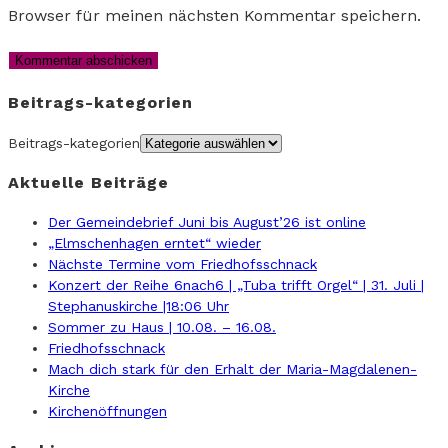
Browser für meinen nächsten Kommentar speichern.
Beitrags-kategorien
Beitrags-kategorien
Aktuelle Beiträge
Der Gemeindebrief Juni bis August’26 ist online
„Elmschenhagen erntet“ wieder
Nächste Termine vom Friedhofsschnack
Konzert der Reihe 6nach6 | „Tuba trifft Orgel“ | 31. Juli |
Stephanuskirche |18:06 Uhr
Sommer zu Haus | 10.08. – 16.08.
Friedhofsschnack
Mach dich stark für den Erhalt der Maria-Magdalenen-
Kirche
Kirchenöffnungen